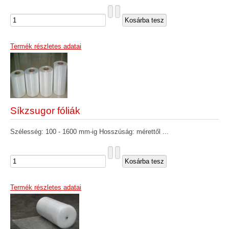
Termék részletes adatai
Síkzsugor fóliák
Szélesség: 100 - 1600 mm-ig Hosszúság: mérettől ...
Termék részletes adatai